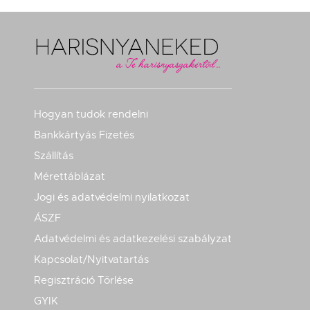
Hogyan tudok rendelni
Bankkártyás Fizetés
Szállítás
Mérettáblázat
Jogi és adatvédelmi nyilatkozat
ÁSZF
Adatvédelmi és adatkezelési szabályzat
Kapcsolat/Nyitvatartás
Regisztráció Törlése
GYIK