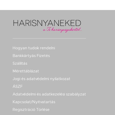
Hogyan tudok rendelni
Bankkártyás Fizetés
Szállítás
Mérettáblázat
Jogi és adatvédelmi nyilatkozat
ÁSZF
Adatvédelmi és adatkezelési szabályzat
Kapcsolat/Nyitvatartás
Regisztráció Törlése