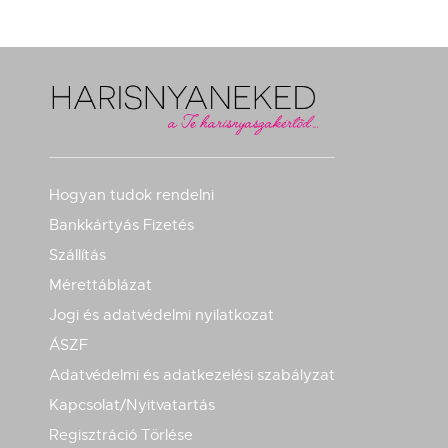
Hogyan tudok rendelni
Bankkártyás Fizetés
Szállítás
Mérettáblázat
Jogi és adatvédelmi nyilatkozat
ÁSZF
Adatvédelmi és adatkezelési szabályzat
Kapcsolat/Nyitvatartás
Regisztráció Törlése