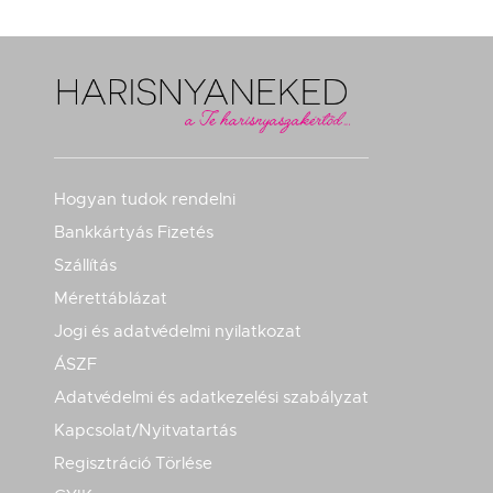
Hogyan tudok rendelni
Bankkártyás Fizetés
Szállítás
Mérettáblázat
Jogi és adatvédelmi nyilatkozat
ÁSZF
Adatvédelmi és adatkezelési szabályzat
Kapcsolat/Nyitvatartás
Regisztráció Törlése