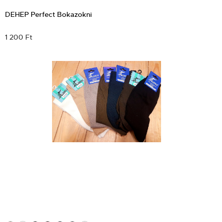
DEHEP Perfect Bokazokni
1 200 Ft