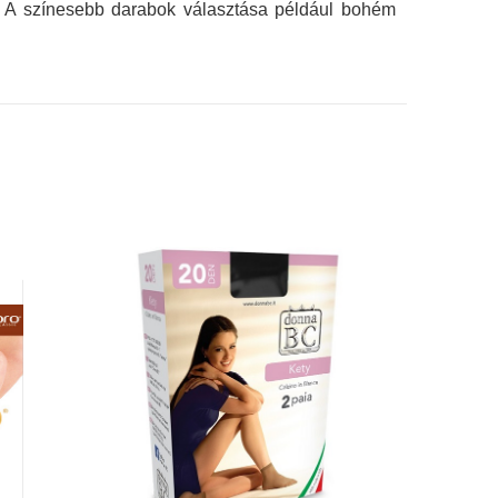
k. A színesebb darabok választása például bohém