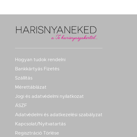
Hogyan tudok rendelni
Bankkártyás Fizetés
Szállítás
Mérettáblázat
Jogi és adatvédelmi nyilatkozat
ÁSZF
Adatvédelmi és adatkezelési szabályzat
Kapcsolat/Nyitvatartás
Regisztráció Törlése