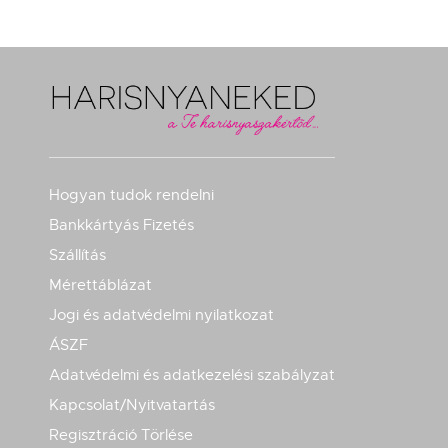
Hogyan tudok rendelni
Bankkártyás Fizetés
Szállítás
Mérettáblázat
Jogi és adatvédelmi nyilatkozat
ÁSZF
Adatvédelmi és adatkezelési szabályzat
Kapcsolat/Nyitvatartás
Regisztráció Törlése