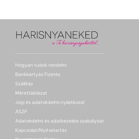
Hogyan tudok rendelni
Bankkártyás Fizetés
Szállítás
Mérettáblázat
Jogi és adatvédelmi nyilatkozat
ÁSZF
Adatvédelmi és adatkezelési szabályzat
Kapcsolat/Nyitvatartás