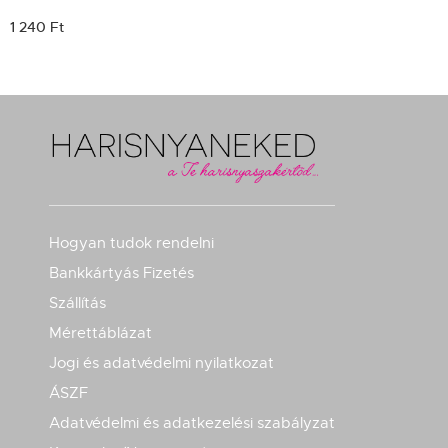
1 240 Ft
Hogyan tudok rendelni
Bankkártyás Fizetés
Szállítás
Mérettáblázat
Jogi és adatvédelmi nyilatkozat
ÁSZF
Adatvédelmi és adatkezelési szabályzat