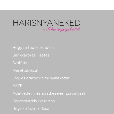
Hogyan tudok rendelni
Bankkártyás Fizetés
Szállítás
Mérettáblázat
Jogi és adatvédelmi nyilatkozat
ÁSZF
Adatvédelmi és adatkezelési szabályzat
Kapcsolat/Nyitvatartás
Regisztráció Törlése