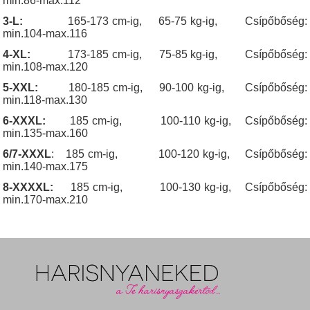
min.86-max.112
3-L:
165-173 cm-ig, 65-75 kg-ig, Csípőbőség:
min.104-max.116
4-XL:
173-185 cm-ig, 75-85 kg-ig, Csípőbőség:
min.108-max.120
5-XXL:
180-185 cm-ig, 90-100 kg-ig, Csípőbőség:
min.118-max.130
6-XXXL:
185 cm-ig, 100-110 kg-ig, Csípőbőség:
min.135-max.160
6/7-XXXL
: 185 cm-ig, 100-120 kg-ig, Csípőbőség:
min.140-max.175
8-XXXXL:
185 cm-ig, 100-130 kg-ig, Csípőbőség:
min.170-max.210