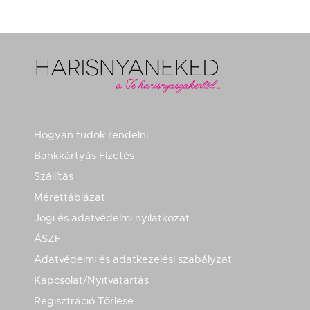
Hogyan tudok rendelni
Bankkártyás Fizetés
Szállítás
Mérettáblázat
Jogi és adatvédelmi nyilatkozat
ÁSZF
Adatvédelmi és adatkezelési szabályzat
Kapcsolat/Nyitvatartás
Regisztráció Törlése