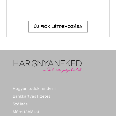
ÚJ FIÓK LÉTREHOZÁSA
Hogyan tudok rendelni
Bankkártyás Fizetés
Szállítás
Mérettáblázat