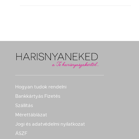
Hogyan tudok rendelni
Bankkártyás Fizetés
Szállítás
Mérettáblázat
Jogi és adatvédelmi nyilatkozat
ÁSZF