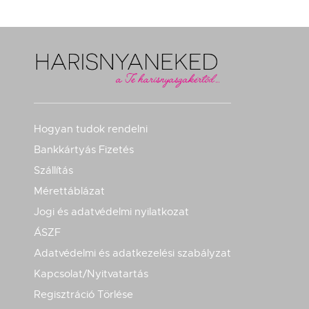
Hogyan tudok rendelni
Bankkártyás Fizetés
Szállítás
Mérettáblázat
Jogi és adatvédelmi nyilatkozat
ÁSZF
Adatvédelmi és adatkezelési szabályzat
Kapcsolat/Nyitvatartás
Regisztráció Törlése