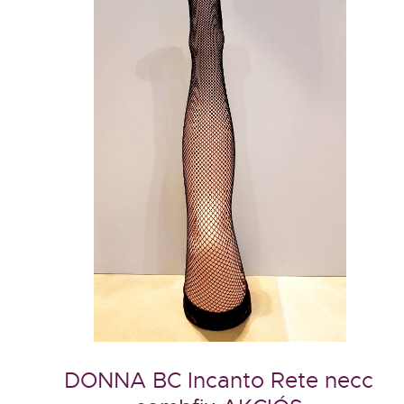
DONNA BC Incanto Rete necc